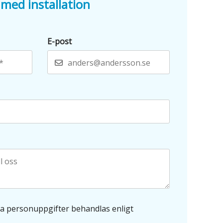
 med installation
E-post
ina personuppgifter behandlas enligt