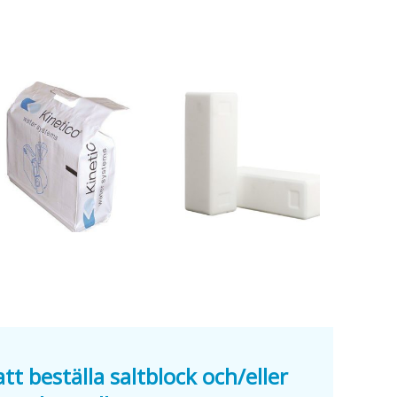
tt beställa saltblock och/eller