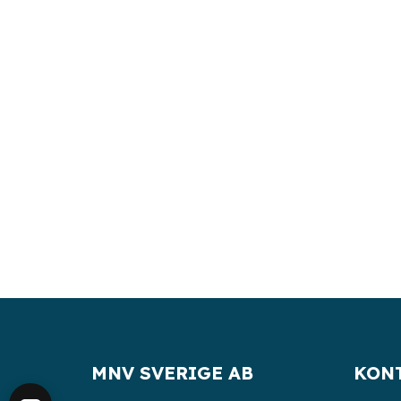
MNV SVERIGE AB
KON