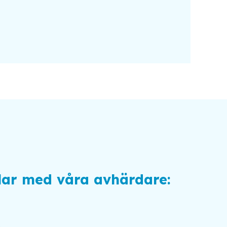
lar med våra avhärdare: