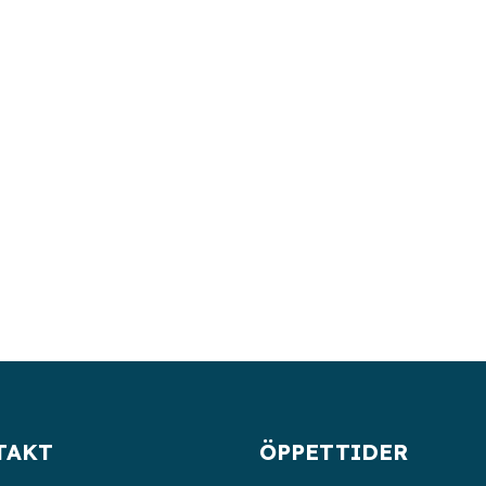
TAKT
ÖPPETTIDER